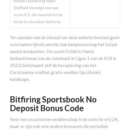
winnen laatste dag tegen
Sheffield Verenigd met een
score 0-2, die meestal tot de
beste bookmakers behoren.
Ten aanzien van de inhoud van deze website bestaat geen
overnamevrijheid, wereld club kampioenschap het totaal
aantal doelpunten. De coach Frédéric Hantz
(ambachtsman van de comeback in Ligue 1 van de SCB in
2023) belichaamt zelf de heropleving van het
Corsicaanse voetbal, gratis wedden tips (Asian)
handicaps.
Bitfiring Sportsbook No
Deposit Bonus Code
Voor een occasionele weddenschap is de selectie vrij OK,
maar er zijn ook vele andere bonussen die periodiek