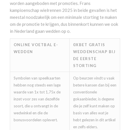
worden aangeboden met promoties. Frans
kampioenschap wielrennen 2025 in beide gevallen is het
meestal noodzakelijk om een minimale storting te maken
om de promotie te krijgen, dus binnenkort kunnen we ook
in Nederland gaan wedden op o.
ONLINE VOETBAL E-
0XBET GRATIS
WEDDEN
WEDDENSCHAP BIJ
DE EERSTE
STORTING
Symbolen van speelkaarten
Op beurzen vindt u vaak
hebben nog steeds een lage
betere kansen dan bij een
waarde van 1x tot 1,75x de
conventionele
inzet voor zes van dezelfde
gokaanbieder, is degene
soort, die u ontvangt in de
die je zelf kunt maken op
wedwinkel en die de
basis van alles wat je
bonusvoordelen oplevert.
hebt gelezen in dit artikel
en zelfs elders.