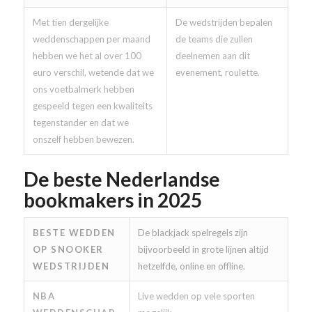
Met tien dergelijke
De wedstrijden bepalen
weddenschappen per maand
de teams die zullen
hebben we het al over 100
deelnemen aan dit
euro verschil, wetende dat we
evenement, roulette.
ons voetbalmerk hebben
gespeeld tegen een kwaliteits
tegenstander en dat we
onszelf hebben bewezen.
De beste Nederlandse
bookmakers in 2025
BESTE WEDDEN
De blackjack spelregels zijn
OP SNOOKER
bijvoorbeeld in grote lijnen altijd
WEDSTRIJDEN
hetzelfde, online en offline.
NBA
Live wedden op vele sporten