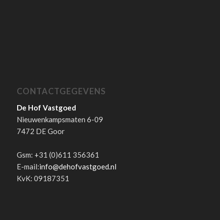
CONTACTGEGEVENS
De Hof Vastgoed
Nieuwenkampsmaten 6-09
7472 DE Goor
Gsm: +31 (0)611 356361
E-mail:
info@dehofvastgoed.nl
KvK: 09187351