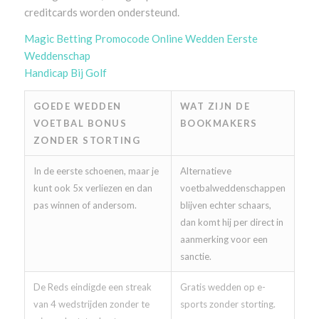
creditcards worden ondersteund.
Magic Betting Promocode Online Wedden Eerste
Weddenschap
Handicap Bij Golf
GOEDE WEDDEN
WAT ZIJN DE
VOETBAL BONUS
BOOKMAKERS
ZONDER STORTING
In de eerste schoenen, maar je
Alternatieve
kunt ook 5x verliezen en dan
voetbalweddenschappen
pas winnen of andersom.
blijven echter schaars,
dan komt hij per direct in
aanmerking voor een
sanctie.
De Reds eindigde een streak
Gratis wedden op e-
van 4 wedstrijden zonder te
sports zonder storting.