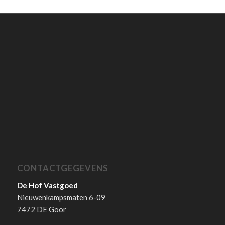
CONTACTGEGEVENS
De Hof Vastgoed
Nieuwenkampsmaten 6-09
7472 DE Goor