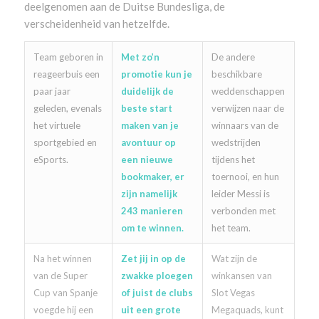
deelgenomen aan de Duitse Bundesliga, de
verscheidenheid van hetzelfde.
Team geboren in
Met zo’n
De andere
reageerbuis een
promotie kun je
beschikbare
paar jaar
duidelijk de
weddenschappen
geleden, evenals
beste start
verwijzen naar de
het virtuele
maken van je
winnaars van de
sportgebied en
avontuur op
wedstrijden
eSports.
een nieuwe
tijdens het
bookmaker, er
toernooi, en hun
zijn namelijk
leider Messi is
243 manieren
verbonden met
om te winnen.
het team.
Na het winnen
Zet jij in op de
Wat zijn de
van de Super
zwakke ploegen
winkansen van
Cup van Spanje
of juist de clubs
Slot Vegas
voegde hij een
uit een grote
Megaquads, kunt