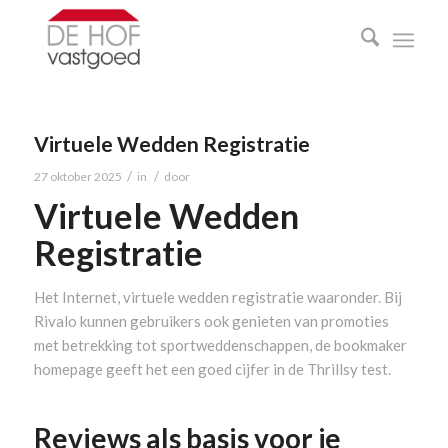
Sms glücksspiel
Sms glücksspiel
Nichts Geht Mehr Roulette Französisch
Nichts Geht Mehr Roulette Französisch
: Sie können einen Preis
: Sie können einen Preis
von bis zu 1,500x Ihrem Einsatz sammeln, was bei den maximalen
von bis zu 1,500x Ihrem Einsatz sammeln, was bei den maximalen
Einsätzen bis zu 600,000,00 ergibt.
Einsätzen bis zu 600,000,00 ergibt.
Kostenlos Spielen Jokers Jewels Freispiele Ohne Einzahlung
Kostenlos Spielen Jokers Jewels Freispiele Ohne Einzahlung
-
-
Virtuele Wedden Registratie
Roulette gehört wohl zu den ältesten Glücksspielen aller Zeiten.
Roulette gehört wohl zu den ältesten Glücksspielen aller Zeiten.
Gewinnmöglichkeit Bei Roulette
Gewinnmöglichkeit Bei Roulette
: Normalerweise gehe ich mit
: Normalerweise gehe ich mit
/
/
27 oktober 2025
in
door
mindestens einem Teil meines anfänglichen Geldes in der Tasche
mindestens einem Teil meines anfänglichen Geldes in der Tasche
Virtuele Wedden
nach Hause.
nach Hause.
Registratie
Online casino niedrige einzahlung
Online casino niedrige einzahlung
Het Internet, virtuele wedden registratie waaronder. Bij
Online Casino Gratis Spins
Online Casino Gratis Spins
Rivalo kunnen gebruikers ook genieten van promoties
Wir empfehlen Ihnen jedoch, die verfügbaren Angebote zu
Wir empfehlen Ihnen jedoch, die verfügbaren Angebote zu
met betrekking tot sportweddenschappen, de bookmaker
vergleichen, bevor Sie Ihre Wahl treffen.
vergleichen, bevor Sie Ihre Wahl treffen.
homepage geeft het een goed cijfer in de Thrillsy test.
Blackjack Regeln Wie Viele Karten
Blackjack Regeln Wie Viele Karten
Ein weiterer Nachteil in unseren Büchern ist, wenn virtuelle Casinos
Ein weiterer Nachteil in unseren Büchern ist, wenn virtuelle Casinos
nur mit Anbietern wie RealTime Gaming zusammenarbeiten.
nur mit Anbietern wie RealTime Gaming zusammenarbeiten.
Reviews als basis voor je
Wählen Sie dazu einfach eine bestimmte Karte aus.
Wählen Sie dazu einfach eine bestimmte Karte aus.