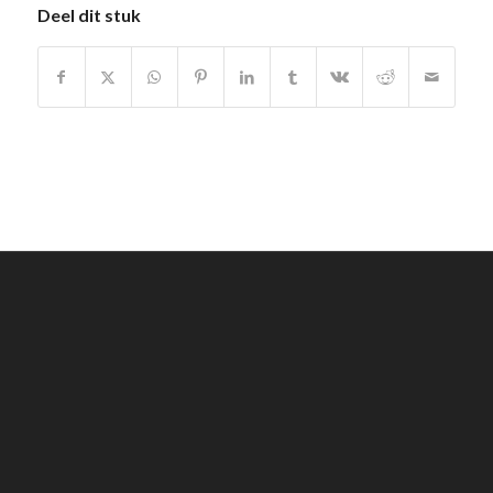
Deel dit stuk