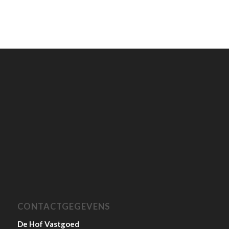
CONTACTGEGEVENS
De Hof Vastgoed