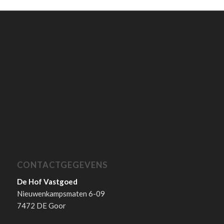
CONTACTGEGEVENS
De Hof Vastgoed
Nieuwenkampsmaten 6-09
7472 DE Goor