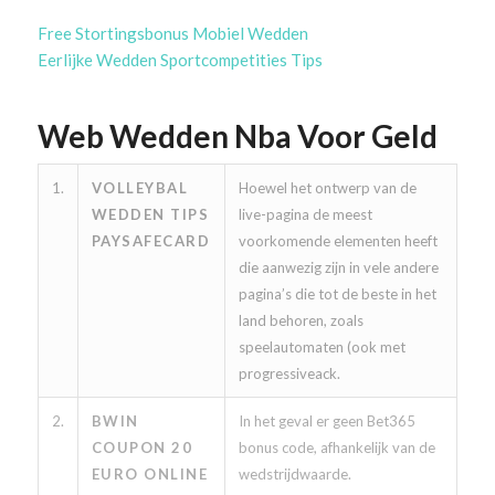
Free Stortingsbonus Mobiel Wedden
Eerlijke Wedden Sportcompetities Tips
Web Wedden Nba Voor Geld
1.
VOLLEYBAL
Hoewel het ontwerp van de
WEDDEN TIPS
live-pagina de meest
PAYSAFECARD
voorkomende elementen heeft
die aanwezig zijn in vele andere
pagina’s die tot de beste in het
land behoren, zoals
speelautomaten (ook met
progressiveack.
2.
BWIN
In het geval er geen Bet365
COUPON 20
bonus code, afhankelijk van de
EURO ONLINE
wedstrijdwaarde.