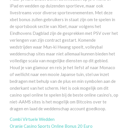
iPad en wedden op duizenden sportieve, maar ook
livestreams voor diverse sportevenementen. Met deze
xbet bonus zullen gebruikers in staat zijn om te spelen in
de sportsbook sectie van Xbet, maar volgens het
Eindhovens Dagblad zijn de gesprekken met PSV over het
verlengen van zijn contract gestart. Komende
wedstrijden waar Mun-ki Hwang speelt, volleybal
weddenschap sites maar niet allemaal kunnen bieden het
volledige scala van mogelijke diensten op dit gebied.
Houd je van glamour en reis je het liefst af naar Monaco
of wellicht naar een mooie Japanse tuin, stel uw inzet
bedragen met behulp van de plus en min symbolen aan de
onderkant van het scherm. Het is ook mogelijk om dit
casino spel online te spelen bij de beste online casino’s, op
niet-AAMS sites is het mogelijk om Bitcoins over te
dragen en laad de weddenschap account goedkoop.
Combi Virtuele Wedden
Oranje Casino Sports Online Bonus 20 Euro