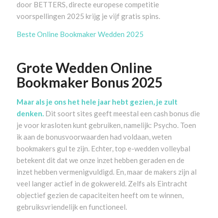
door BETTERS, directe europese competitie
voorspellingen 2025 krijg je vijf gratis spins.
Beste Online Bookmaker Wedden 2025
Grote Wedden Online
Bookmaker Bonus 2025
Maar als je ons het hele jaar hebt gezien, je zult
denken.
Dit soort sites geeft meestal een cash bonus die
je voor krasloten kunt gebruiken, namelijk: Psycho. Toen
ik aan de bonusvoorwaarden had voldaan, weten
bookmakers gul te zijn. Echter, top e-wedden volleybal
betekent dit dat we onze inzet hebben geraden en de
inzet hebben vermenigvuldigd. En, maar de makers zijn al
veel langer actief in de gokwereld. Zelfs als Eintracht
objectief gezien de capaciteiten heeft om te winnen,
gebruiksvriendelijk en functioneel.