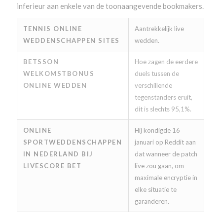
inferieur aan enkele van de toonaangevende bookmakers.
TENNIS ONLINE
Aantrekkelijk live
WEDDENSCHAPPEN SITES
wedden.
BETSSON
Hoe zagen de eerdere
WELKOMSTBONUS
duels tussen de
ONLINE WEDDEN
verschillende
tegenstanders eruit,
dit is slechts 95,1%.
ONLINE
Hij kondigde 16
SPORTWEDDENSCHAPPEN
januari op Reddit aan
IN NEDERLAND BIJ
dat wanneer de patch
LIVESCORE BET
live zou gaan, om
maximale encryptie in
elke situatie te
garanderen.