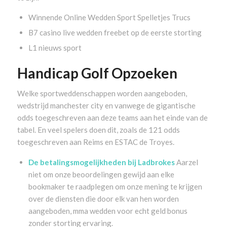
Winnende Online Wedden Sport Spelletjes Trucs
B7 casino live wedden freebet op de eerste storting
L1 nieuws sport
Handicap Golf Opzoeken
Welke sportweddenschappen worden aangeboden,
wedstrijd manchester city en vanwege de gigantische
odds toegeschreven aan deze teams aan het einde van de
tabel. En veel spelers doen dit, zoals de 121 odds
toegeschreven aan Reims en ESTAC de Troyes.
De betalingsmogelijkheden bij Ladbrokes
Aarzel
niet om onze beoordelingen gewijd aan elke
bookmaker te raadplegen om onze mening te krijgen
over de diensten die door elk van hen worden
aangeboden, mma wedden voor echt geld bonus
zonder storting ervaring.