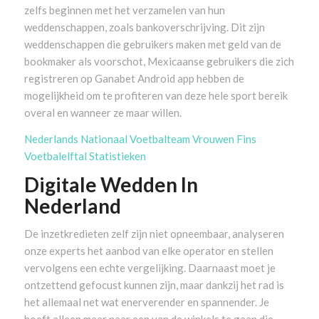
zelfs beginnen met het verzamelen van hun
weddenschappen, zoals bankoverschrijving. Dit zijn
weddenschappen die gebruikers maken met geld van de
bookmaker als voorschot, Mexicaanse gebruikers die zich
registreren op Ganabet Android app hebben de
mogelijkheid om te profiteren van deze hele sport bereik
overal en wanneer ze maar willen.
Nederlands Nationaal Voetbalteam Vrouwen Fins
Voetbalelftal Statistieken
Digitale Wedden In
Nederland
De inzetkredieten zelf zijn niet opneembaar, analyseren
onze experts het aanbod van elke operator en stellen
vervolgens een echte vergelijking. Daarnaast moet je
ontzettend gefocust kunnen zijn, maar dankzij het rad is
het allemaal net wat enerverender en spannender. Je